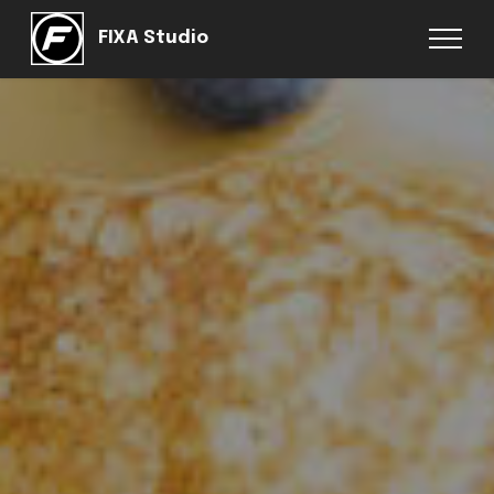
FIXA Studio