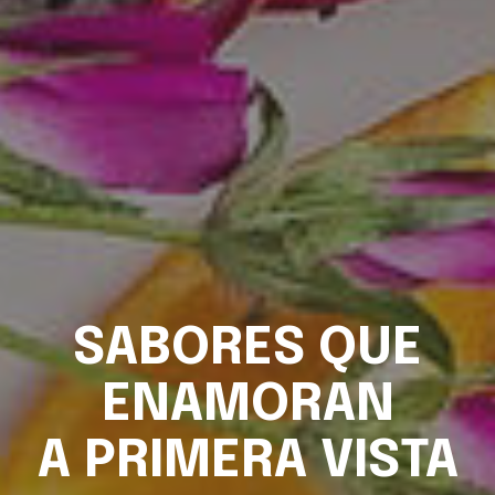
SABORES QUE
ENAMORAN
A PRIMERA VISTA