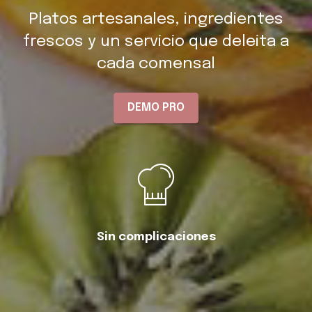
Platos artesanales, ingredientes
frescos y un servicio que deleita a
cada comensal
DEMO PRO
Sin complicaciones