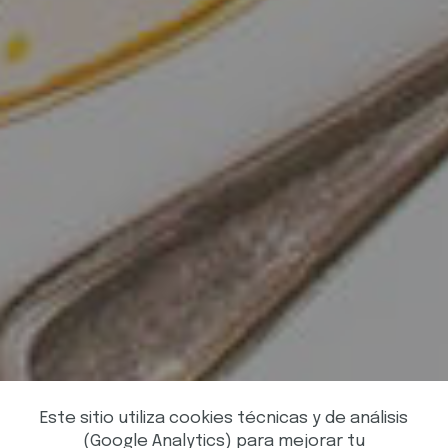
Este sitio utiliza cookies técnicas y de análisis
(Google Analytics) para mejorar tu