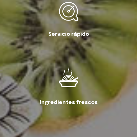
Servicio rápido
Ingredientes frescos