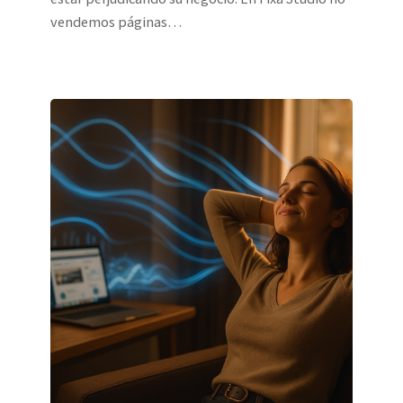
vendemos páginas…