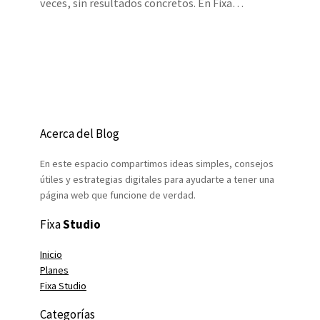
veces, sin resultados concretos. En Fixa…
Acerca del Blog
En este espacio compartimos ideas simples, consejos
útiles y estrategias digitales para ayudarte a tener una
página web que funcione de verdad.
Fixa
Studio
Inicio
Planes
Fixa Studio
Categorías