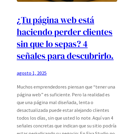
¿Tu página web está
haciendo perder clientes
sin que lo sepas? 4
señales para descubrirlo.
agosto 1, 2025
Muchos emprendedores piensan que “tener una
página web” es suficiente. Pero la realidad es
que una página mal diseñada, lenta o
desactualizada puede estar alejando clientes
todos los días, sin que usted lo note. Aquí van 4
señales concretas que indican que su sitio podría
estar perjudicando su negocio: En Fixa Studio no