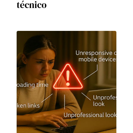
técnico