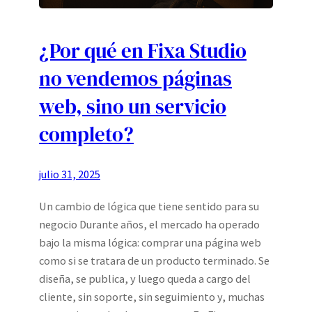
¿Por qué en Fixa Studio
no vendemos páginas
web, sino un servicio
completo?
julio 31, 2025
Un cambio de lógica que tiene sentido para su
negocio Durante años, el mercado ha operado
bajo la misma lógica: comprar una página web
como si se tratara de un producto terminado. Se
diseña, se publica, y luego queda a cargo del
cliente, sin soporte, sin seguimiento y, muchas