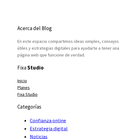
Acerca del Blog
En este espacio compartimos ideas simples, consejos
útiles y estrategias digitales para ayudarte a tener una
página web que funcione de verdad.
Fixa
Studio
Inicio
Planes
Fixa Studio
Categorías
Confianza online
Estrategia digital
Noticias