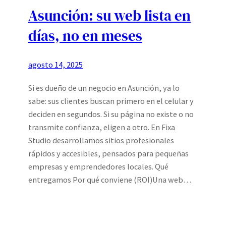
Asunción: su web lista en
días, no en meses
agosto 14, 2025
Si es dueño de un negocio en Asunción, ya lo
sabe: sus clientes buscan primero en el celular y
deciden en segundos. Si su página no existe o no
transmite confianza, eligen a otro. En Fixa
Studio desarrollamos sitios profesionales
rápidos y accesibles, pensados para pequeñas
empresas y emprendedores locales. Qué
entregamos Por qué conviene (ROI)Una web…