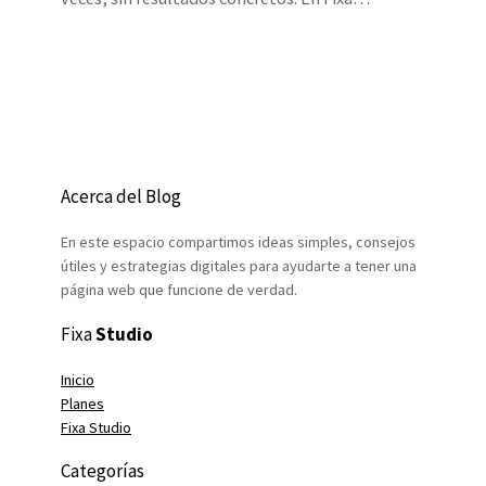
Acerca del Blog
En este espacio compartimos ideas simples, consejos
útiles y estrategias digitales para ayudarte a tener una
página web que funcione de verdad.
Fixa
Studio
Inicio
Planes
Fixa Studio
Categorías