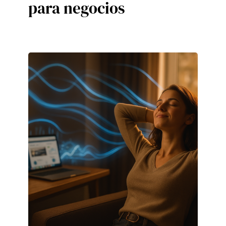
para negocios