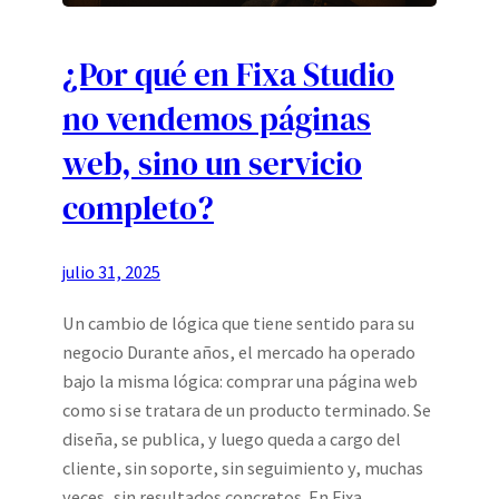
¿Por qué en Fixa Studio
no vendemos páginas
web, sino un servicio
completo?
julio 31, 2025
Un cambio de lógica que tiene sentido para su
negocio Durante años, el mercado ha operado
bajo la misma lógica: comprar una página web
como si se tratara de un producto terminado. Se
diseña, se publica, y luego queda a cargo del
cliente, sin soporte, sin seguimiento y, muchas
veces, sin resultados concretos. En Fixa…