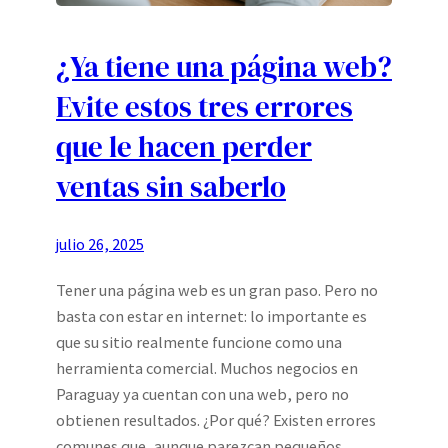
¿Ya tiene una página web?
Evite estos tres errores
que le hacen perder
ventas sin saberlo
julio 26, 2025
Tener una página web es un gran paso. Pero no
basta con estar en internet: lo importante es
que su sitio realmente funcione como una
herramienta comercial. Muchos negocios en
Paraguay ya cuentan con una web, pero no
obtienen resultados. ¿Por qué? Existen errores
comunes que, aunque parezcan pequeños,