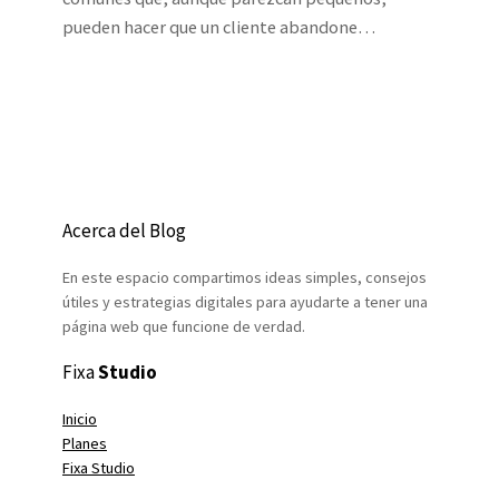
pueden hacer que un cliente abandone…
Acerca del Blog
En este espacio compartimos ideas simples, consejos
útiles y estrategias digitales para ayudarte a tener una
página web que funcione de verdad.
Fixa
Studio
Inicio
Planes
Fixa Studio