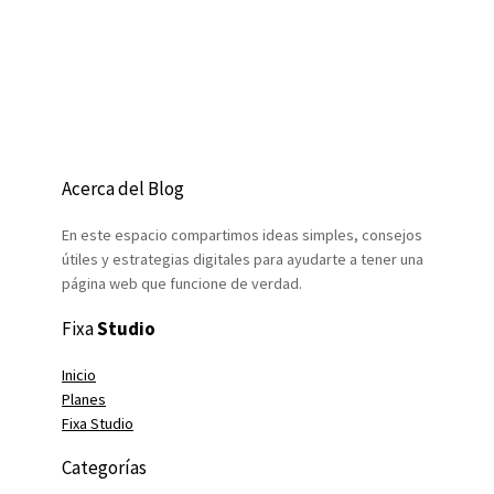
Acerca del Blog
En este espacio compartimos ideas simples, consejos
útiles y estrategias digitales para ayudarte a tener una
página web que funcione de verdad.
Fixa
Studio
Inicio
Planes
Fixa Studio
Categorías