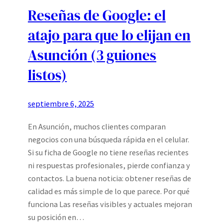
Reseñas de Google: el
atajo para que lo elijan en
Asunción (3 guiones
listos)
septiembre 6, 2025
En Asunción, muchos clientes comparan
negocios con una búsqueda rápida en el celular.
Si su ficha de Google no tiene reseñas recientes
ni respuestas profesionales, pierde confianza y
contactos. La buena noticia: obtener reseñas de
calidad es más simple de lo que parece. Por qué
funciona Las reseñas visibles y actuales mejoran
su posición en…