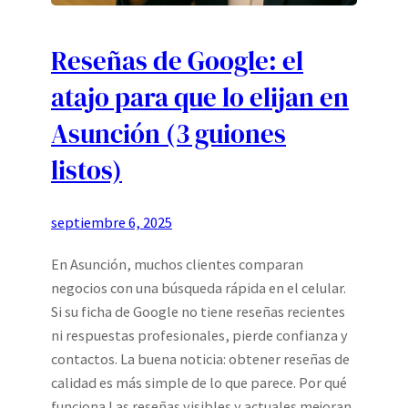
Reseñas de Google: el
atajo para que lo elijan en
Asunción (3 guiones
listos)
septiembre 6, 2025
En Asunción, muchos clientes comparan
negocios con una búsqueda rápida en el celular.
Si su ficha de Google no tiene reseñas recientes
ni respuestas profesionales, pierde confianza y
contactos. La buena noticia: obtener reseñas de
calidad es más simple de lo que parece. Por qué
funciona Las reseñas visibles y actuales mejoran