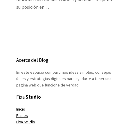
su posición en…
Acerca del Blog
En este espacio compartimos ideas simples, consejos
útiles y estrategias digitales para ayudarte a tener una
página web que funcione de verdad.
Fixa
Studio
Inicio
Planes
Fixa Studio