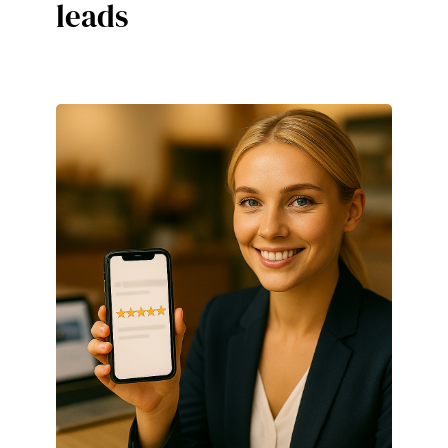
leads