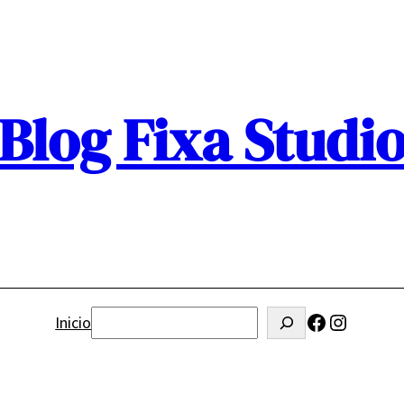
Blog Fixa Studi
Facebook
Instagr
Buscar
Inicio