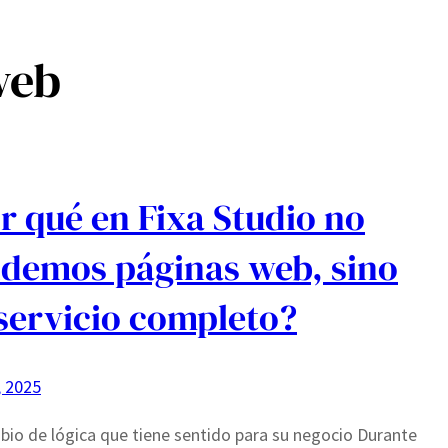
web
r qué en Fixa Studio no
demos páginas web, sino
servicio completo?
, 2025
io de lógica que tiene sentido para su negocio Durante