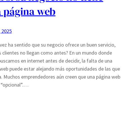
 página web
, 2025
vez ha sentido que su negocio ofrece un buen servicio,
s clientes no llegan como antes? En un mundo donde
uscamos en internet antes de decidir, la falta de una
web puede estar alejando más oportunidades de las que
a. Muchos emprendedores aún creen que una página web
 “opcional”.…