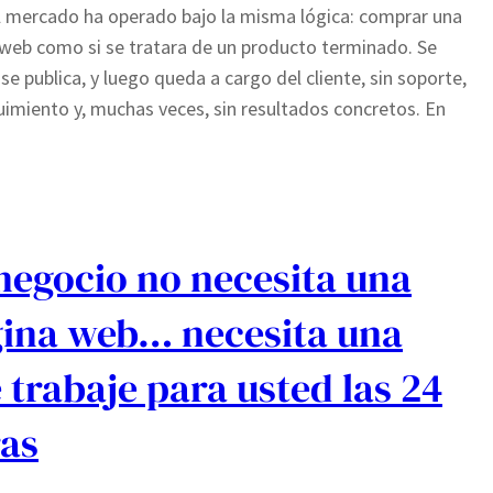
l mercado ha operado bajo la misma lógica: comprar una
web como si se tratara de un producto terminado. Se
 se publica, y luego queda a cargo del cliente, sin soporte,
uimiento y, muchas veces, sin resultados concretos. En
negocio no necesita una
ina web… necesita una
 trabaje para usted las 24
as