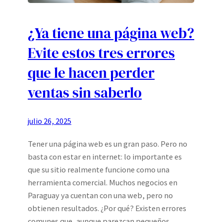
¿Ya tiene una página web?
Evite estos tres errores
que le hacen perder
ventas sin saberlo
julio 26, 2025
Tener una página web es un gran paso. Pero no
basta con estar en internet: lo importante es
que su sitio realmente funcione como una
herramienta comercial. Muchos negocios en
Paraguay ya cuentan con una web, pero no
obtienen resultados. ¿Por qué? Existen errores
comunes que, aunque parezcan pequeños,