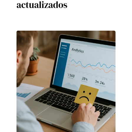
actualizados