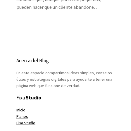
pueden hacer que un cliente abandone…
Acerca del Blog
En este espacio compartimos ideas simples, consejos
útiles y estrategias digitales para ayudarte a tener una
página web que funcione de verdad.
Fixa
Studio
Inicio
Planes
Fixa Studio