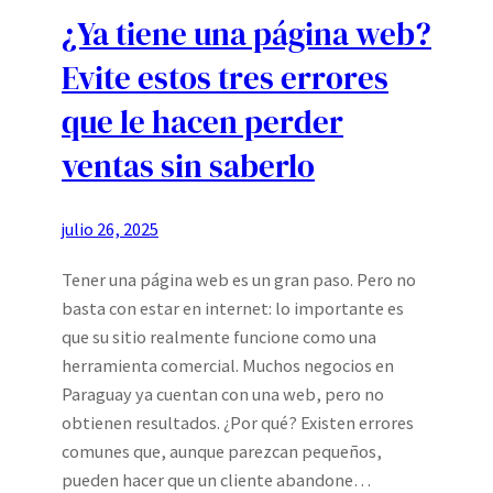
¿Ya tiene una página web?
Evite estos tres errores
que le hacen perder
ventas sin saberlo
julio 26, 2025
Tener una página web es un gran paso. Pero no
basta con estar en internet: lo importante es
que su sitio realmente funcione como una
herramienta comercial. Muchos negocios en
Paraguay ya cuentan con una web, pero no
obtienen resultados. ¿Por qué? Existen errores
comunes que, aunque parezcan pequeños,
pueden hacer que un cliente abandone…