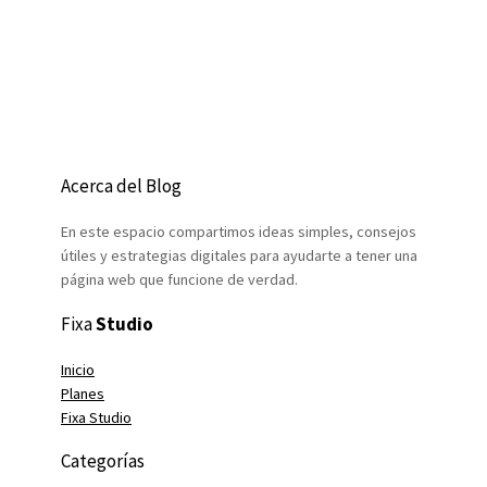
Acerca del Blog
En este espacio compartimos ideas simples, consejos
útiles y estrategias digitales para ayudarte a tener una
página web que funcione de verdad.
Fixa
Studio
Inicio
Planes
Fixa Studio
Categorías